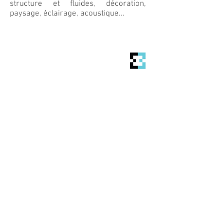
structure et fluides, décoration,
paysage, éclairage, acoustique...