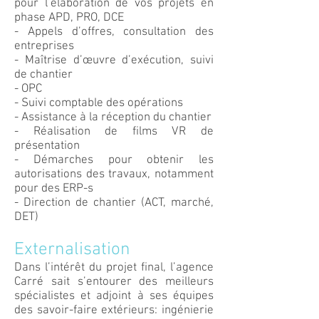
pour l’élaboration de vos projets en
phase APD, PRO, DCE
- Appels d’offres, consultation des
entreprises
- Maîtrise d’œuvre d’exécution, suivi
de chantier
- OPC
- Suivi comptable des opérations
- Assistance à la réception du chantier
- Réalisation de films VR de
présentation
- Démarches pour obtenir les
autorisations des travaux, notamment
pour des ERP-s
- Direction de chantier (ACT, marché,
DET)
Externalisation
Dans l’intérêt du projet final, l’agence
Carré sait s’entourer des meilleurs
spécialistes et adjoint à ses équipes
des savoir-faire extérieurs: ingénierie