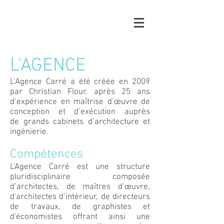
L'AGENCE
L’Agence Carré a été créée en 2009
par Christian Flour, après 25 ans
d’expérience en maîtrise d’œuvre de
conception et d’exécution auprès
de grands cabinets d’architecture et
ingénierie.
Compétences
L'Agence Carré est une structure
pluridisciplinaire composée
d’architectes, de maîtres d’œuvre,
d'architectes d’intérieur, de directeurs
de travaux, de graphistes et
d'économistes offrant ainsi une