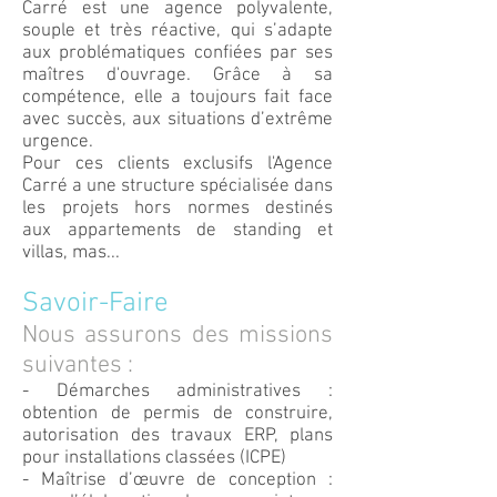
Carré est une agence polyvalente,
souple et très réactive, qui s’adapte
aux problématiques confiées par ses
maîtres d'ouvrage. Grâce à sa
compétence, elle a toujours fait face
avec succès, aux situations d’extrême
urgence.
Pour ces clients exclusifs l'Agence
Carré a une structure spécialisée dans
les projets hors normes destinés
aux appartements de standing et
villas, mas...
Savoir-Faire
Nous assurons des missions
suivantes :
- Démarches administratives :
obtention de permis de construire,
autorisation des travaux ERP, plans
pour installations classées (ICPE)
- Maîtrise d’œuvre de conception :