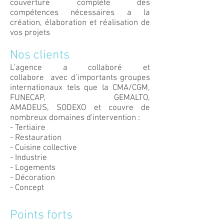
couverture complète des
compétences nécessaires a la
création, élaboration et réalisation de
vos projets
Nos clients
L’agence a collaboré et
collabore avec d’importants groupes
internationaux tels que la CMA/CGM,
FUNECAP, GEMALTO,
AMADEUS, SODEXO et couvre de
nombreux domaines d'intervention :
- Tertiaire
- Restauration
- Cuisine collective
- Industrie
- Logements
- Décoration
- Concept
Points forts