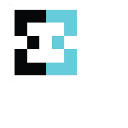
Insert name