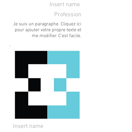
Insert name
Profession
Je suis un paragraphe. Cliquez ici
pour ajouter votre propre texte et
me modifier. C'est facile.
Insert name