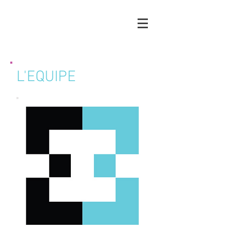
L'EQUIPE